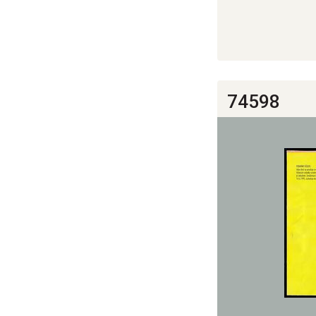
74598