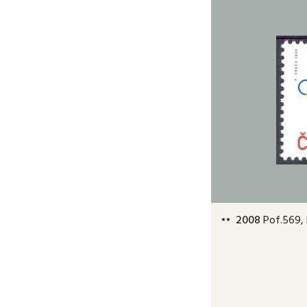
2008
Pof.569, 