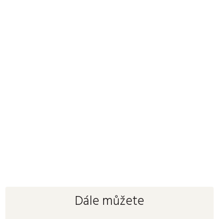
Dále můžete