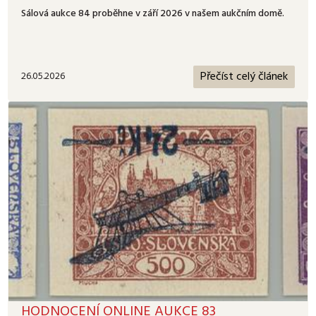
Sálová aukce 84 proběhne v září 2026 v našem aukčním domě.
Přečíst celý článek
26.05.2026
HODNOCENÍ ONLINE AUKCE 83