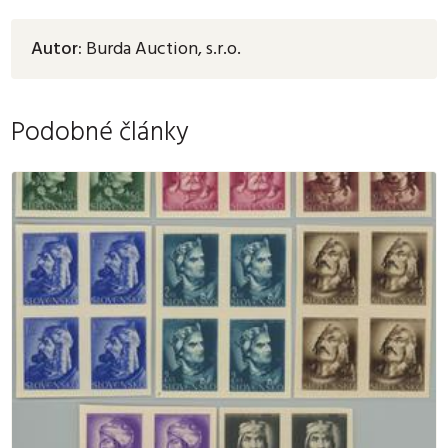
Autor:
Burda Auction, s.r.o.
Podobné články